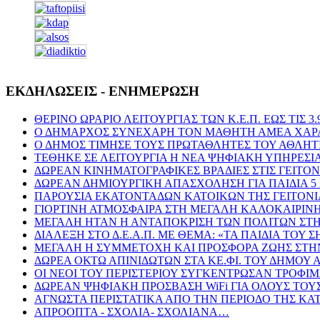
ΕΚΔΗΛΩΣΕΙΣ - ΕΝΗΜΕΡΩΣΗ
ΘΕΡΙΝΟ ΩΡΑΡΙΟ ΛΕΙΤΟΥΡΓΙΑΣ ΤΩΝ Κ.Ε.Π. ΕΩΣ ΤΙΣ 3.9
Ο ΔΗΜΑΡΧΟΣ ΣΥΝΕΧΑΡΗ ΤΟΝ ΜΑΘΗΤΗ ΑΜΕΑ ΧΑΡΑΛ
Ο ΔΗΜΟΣ ΤΙΜΗΣΕ ΤΟΥΣ ΠΡΩΤΑΘΛΗΤΕΣ ΤΟΥ ΑΘΛΗΤ
ΤΕΘΗΚΕ ΣΕ ΛΕΙΤΟΥΡΓΙΑ Η ΝΕΑ ΨΗΦΙΑΚΗ ΥΠΗΡΕΣΙ
ΔΩΡΕΑΝ ΚΙΝΗΜΑΤΟΓΡΑΦΙΚΕΣ ΒΡΑΔΙΕΣ ΣΤΙΣ ΓΕΙΤΟΝ
ΔΩΡΕΑΝ ΔΗΜΙΟΥΡΓΙΚΗ ΑΠΑΣΧΟΛΗΣΗ ΓΙΑ ΠΑΙΔΙΑ 5
ΠΑΡΟΥΣΙΑ ΕΚΑΤΟΝΤΑΔΩΝ ΚΑΤΟΙΚΩΝ ΤΗΣ ΓΕΙΤΟΝΙΑ
ΓΙΟΡΤΙΝΗ ΑΤΜΟΣΦΑΙΡΑ ΣΤΗ ΜΕΓΑΛΗ ΚΑΛΟΚΑΙΡΙ
ΜΕΓΑΛΗ ΗΤΑΝ Η ΑΝΤΑΠΟΚΡΙΣΗ ΤΩΝ ΠΟΛΙΤΩΝ ΣΤΗ
ΔΙΑΛΕΞΗ ΣΤΟ Δ.Ε.Α.Π. ΜΕ ΘΕΜΑ: «ΤΑ ΠΑΙΔΙΑ ΤΟΥ 
ΜΕΓΑΛΗ Η ΣΥΜΜΕΤΟΧΗ ΚΑΙ ΠΡΟΣΦΟΡΑ ΖΩΗΣ ΣΤΗΝ
ΔΩΡΕΑ ΟΚΤΩ ΑΠΙΝΙΔΩΤΩΝ ΣΤΑ ΚΕ.ΦΙ. ΤΟΥ ΔΗΜΟΥ
ΟΙ ΝΕΟΙ ΤΟΥ ΠΕΡΙΣΤΕΡΙΟΥ ΣΥΓΚΕΝΤΡΩΣΑΝ ΤΡΟΦΙ
ΔΩΡΕΑΝ ΨΗΦΙΑΚΗ ΠΡΟΣΒΑΣΗ WiFi ΓΙΑ ΟΛΟΥΣ ΤΟΥ
ΑΓΝΩΣΤΑ ΠΕΡΙΣΤΑΤΙΚΑ ΑΠΟ ΤΗΝ ΠΕΡΙΟΔΟ ΤΗΣ ΚΑ
ΑΠΡΟΟΠΤΑ - ΣΧΟΛΙΑ- ΣΧΟΛΙΑΝΑ…