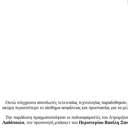
Οκτώ σύγχρονοι απινιδωτές τελευταίας τεχνολογίας παραδόθηκαν
ακόμη περισσότερο το αίσθημα ασφάλειας και προστασίας για τα μέ
Την παράδοση πραγματοποίησαν οι ποδοσφαιριστές του Ατρομήτο
Λαδόπουλο
, τον προπονητή μπάσκετ του
Περιστερίου Βασίλη Ξα