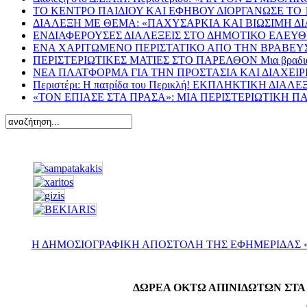
ΤΟ ΚΕΝΤΡΟ ΠΑΙΔΙΟΥ ΚΑΙ ΕΦΗΒΟΥ ΔΙΟΡΓΑΝΩΣΕ ΤΟ
ΔΙΑΛΕΞΗ ΜΕ ΘΕΜΑ: «ΠΑΧΥΣΑΡΚΙΑ ΚΑΙ ΒΙΩΣΙΜΗ Δ
ΕΝΔΙΑΦΕΡΟΥΣΕΣ ΔΙΑΛΕΞΕΙΣ ΣΤΟ ΔΗΜΟΤΙΚΟ ΕΛΕΥΘΕ
ΕΝΑ ΧΑΡΙΤΩΜΕΝΟ ΠΕΡΙΣΤΑΤΙΚΟ ΑΠΟ ΤΗΝ ΒΡΑΒΕΥΣ
ΠΕΡΙΣΤΕΡΙΩΤΙΚΕΣ ΜΑΤΙΕΣ ΣΤΟ ΠΑΡΕΛΘΟΝ Μια βραδιά του Άρ
ΝΕΑ ΠΛΑΤΦΟΡΜΑ ΓΙΑ ΤΗΝ ΠΡΟΣΤΑΣΙΑ ΚΑΙ ΔΙΑΧΕΙ
Περιστέρι: Η πατρίδα του Περικλή! ΕΚΠΛΗΚΤΙΚΗ 
«ΤΟΝ ΕΠΙΑΣΕ ΣΤΑ ΠΡΑΣΑ»: ΜΙΑ ΠΕΡΙΣΤΕΡΙΩΤΙΚΗ 
Η ΔΗΜΟΣΙΟΓΡΑΦΙΚΗ ΑΠΟΣΤΟΛΗ ΤΗΣ ΕΦΗΜΕΡΙΔΑΣ «
ΔΩΡΕΑ ΟΚΤΩ ΑΠΙΝΙΔΩΤΩΝ ΣΤΑ 