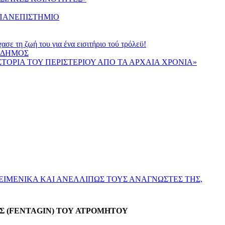
 ΠΑΝΕΠΙΣΤΗΜΙΟ
τη ζωή του για ένα εισιτήριο τού τρόλεϋ!
Ο ΔΗΜΟΣ
ΙΣΤΟΡΙΑ ΤΟΥ ΠΕΡΙΣΤΕΡΙΟΥ ΑΠΟ ΤΑ ΑΡΧΑΙΑ ΧΡΟΝΙΑ»
ΕΙΜΕΝΙΚΑ ΚΑΙ ΑΝΕΛΛΙΠΩΣ ΤΟΥΣ ΑΝΑΓΝΩΣΤΕΣ ΤΗΣ,
ΥΣ (FENTAGIN) ΤΟΥ ΑΤΡΟΜΗΤΟΥ