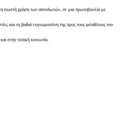
η σωστή χρήση των απινιδωτών, σε μια πρωτοβουλία με
στίες και τη βαθιά ευγνωμοσύνη της προς τους φιλάθλους του
και στην τοπική κοινωνία.