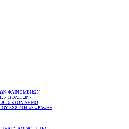
ΙΚΩΝ ΦΑΙΝΟΜΕΝΩΝ
ΤΩΝ ΠΟΛΙΤΩΝ»
 2026 ΣΤΟΝ ΔΗΜΟ
ΟΥ 8Χ8 ΣΤΗ «ΧΩΡΑΦΑ»
ΔΟΣΙΑΚΕΣ ΚΟΙΝΟΤΗΤΕΣ»