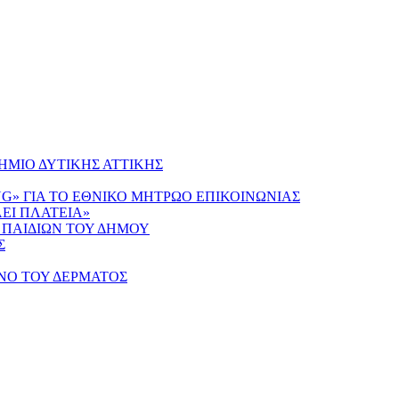
ΜΙΟ ΔΥΤΙΚΗΣ ΑΤΤΙΚΗΣ
NG» ΓΙΑ ΤΟ ΕΘΝΙΚΟ ΜΗΤΡΩΟ ΕΠΙΚΟΙΝΩΝΙΑΣ
ΕΙ ΠΛΑΤΕΙΑ»
 ΠΑΙΔΙΩΝ ΤΟΥ ΔΗΜΟΥ
Σ
ΝΟ ΤΟΥ ΔΕΡΜΑΤΟΣ