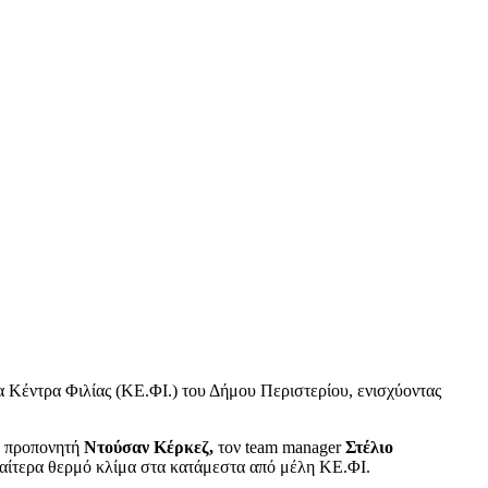
 Κέντρα Φιλίας (ΚΕ.ΦΙ.) του Δήμου Περιστερίου, ενισχύοντας
ν προπονητή
Ντούσαν Κέρκεζ,
τον team manager
Στέλιο
διαίτερα θερμό κλίμα στα κατάμεστα από μέλη ΚΕ.ΦΙ.