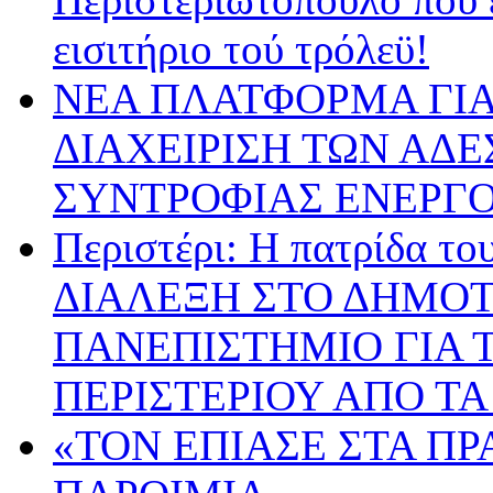
εισιτήριο τού τρόλεϋ!
ΝΕΑ ΠΛΑΤΦΟΡΜΑ ΓΙΑ
ΔΙΑΧΕΙΡΙΣΗ ΤΩΝ ΑΔ
ΣΥΝΤΡΟΦΙΑΣ ΕΝΕΡΓΟ
Περιστέρι: Η πατρίδα 
ΔΙΑΛΕΞΗ ΣΤΟ ΔΗΜΟΤ
ΠΑΝΕΠΙΣΤΗΜΙΟ ΓΙΑ Τ
ΠΕΡΙΣΤΕΡΙΟΥ ΑΠΟ ΤΑ
«ΤΟΝ ΕΠΙΑΣΕ ΣΤΑ ΠΡ