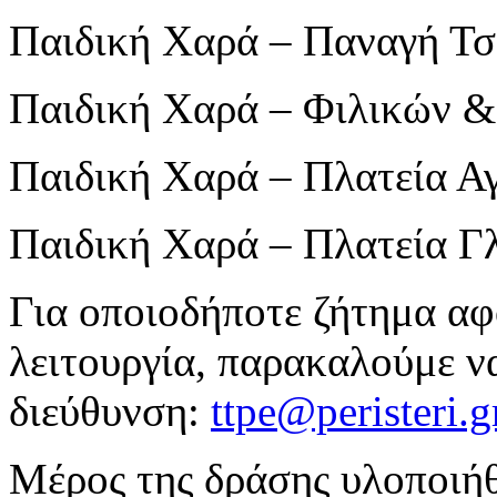
Παιδική Χαρά – Παναγή Τσ
Παιδική Χαρά – Φιλικών &
Παιδική Χαρά – Πλατεία Α
Παιδική Χαρά – Πλατεία Γ
Για οποιοδήποτε ζήτημα αφ
λειτουργία, παρακαλούμε ν
διεύθυνση:
ttpe@peristeri.g
Μέρος της δράσης υλοποιήθ