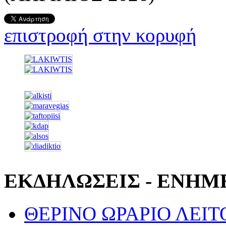
επιστροφή στην κορυφή
ΕΚΔΗΛΩΣΕΙΣ - ΕΝΗΜ
ΘΕΡΙΝΟ ΩΡΑΡΙΟ ΛΕΙΤΟ