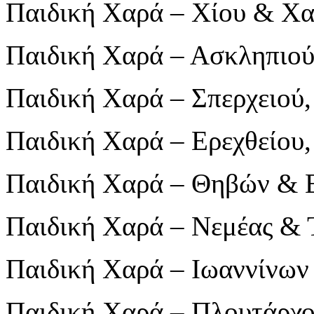
Παιδική Χαρά – Χίου & Χ
Παιδική Χαρά – Ασκληπιο
Παιδική Χαρά – Σπερχειού
Παιδική Χαρά – Ερεχθείου,
Παιδική Χαρά – Θηβών & Ε
Παιδική Χαρά – Νεμέας & 
Παιδική Χαρά – Ιωαννίνω
Παιδική Χαρά – Πλουτάρχ