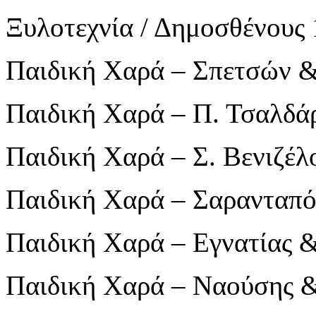
Ξυλοτεχνία / Δημοσθένους 
Παιδική Χαρά – Σπετσών 
Παιδική Χαρά – Π. Τσαλδάρ
Παιδική Χαρά – Σ. Βενιζέ
Παιδική Χαρά – Σαρανταπ
Παιδική Χαρά – Εγνατίας 
Παιδική Χαρά – Ναούσης 