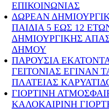
ΕΠΙΚΟΙΝΩΝΙΑΣ
ΔΩΡΕΑΝ ΔΗΜΙΟΥΡΓΙ
ΠΑΙΔΙΑ 5 ΕΩΣ 12 ΕΤ
ΔΗΜΙΟΥΡΓΙΚΗΣ ΑΠΑ
ΔΗΜΟΥ
ΠΑΡΟΥΣΙΑ ΕΚΑΤΟΝΤ
ΓΕΙΤΟΝΙΑΣ ΕΓΙΝΑΝ Τ
ΠΛΑΤΕΙΑΣ ΚΑΡΥΑΤΙΔ
ΓΙΟΡΤΙΝΗ ΑΤΜΟΣΦΑΙ
ΚΑΛΟΚΑΙΡΙΝΗ ΓΙΟΡ