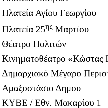
Πλατεία Αγίου Γεωργίου
ης
Πλατεία 25
Μαρτίου
Θέατρο Πολιτών
Κινηματοθέατρο «Κώστας 
Δημαρχιακό Μέγαρο Περισ
Αμαξοστάσιο Δήμου
ΚΥΒΕ / Εθν. Μακαρίου 1