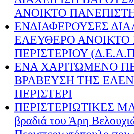
ΑΝΟΙΚΤΟ ΠΑΝΕΠΙΣΤ
ΕΝΔΙΑΦΕΡΟΥΣΕΣ ΔΙΑ
ΕΛΕΥΘΕΡΟ ΑΝΟΙΚΤΟ
ΠΕΡΙΣΤΕΡΙΟΥ (Δ.Ε.Α.Π
ΕΝΑ ΧΑΡΙΤΩΜΕΝΟ ΠΕ
ΒΡΑΒΕΥΣΗ ΤΗΣ ΕΛΕΝ
ΠΕΡΙΣΤΕΡΙ
ΠΕΡΙΣΤΕΡΙΩΤΙΚΕΣ Μ
βραδιά του Άρη Βελουχιώ
Περιστεριωτόπουλο που έ