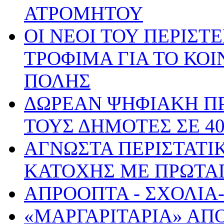
ΑΤΡΟΜΗΤΟΥ
ΟΙ ΝΕΟΙ ΤΟΥ ΠΕΡΙΣ
ΤΡΟΦΙΜΑ ΓΙΑ ΤΟ ΚΟ
ΠΟΛΗΣ
ΔΩΡΕΑΝ ΨΗΦΙΑΚΗ ΠΡ
ΤΟΥΣ ΔΗΜΟΤΕΣ ΣΕ 4
ΑΓΝΩΣΤΑ ΠΕΡΙΣΤΑΤΙ
ΚΑΤΟΧΗΣ ΜΕ ΠΡΩΤΑΓ
ΑΠΡΟΟΠΤΑ - ΣΧΟΛΙΑ
«ΜΑΡΓΑΡΙΤΑΡΙΑ» ΑΠ