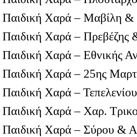
Παιδική Χαρά – Μαβίλη &
Παιδική Χαρά – Πρεβέζης 
Παιδική Χαρά – Εθνικής Α
Παιδική Χαρά – 25ης Μαρτ
Παιδική Χαρά – Τεπελενίο
Παιδική Χαρά – Χαρ. Τρικ
Παιδική Χαρά – Σύρου & Α