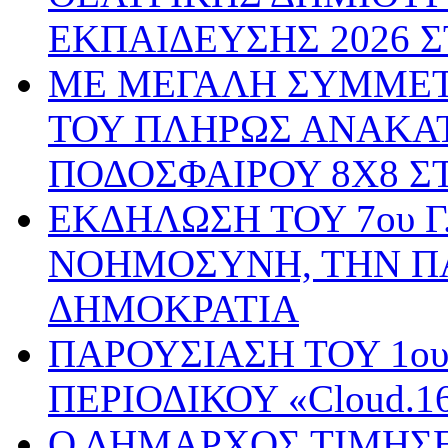
ΕΚΠΑΙΔΕΥΣΗΣ 2026 
ΜΕ ΜΕΓΑΛΗ ΣΥΜΜΕΤ
ΤΟΥ ΠΛΗΡΩΣ ΑΝΑΚΑ
ΠΟΔΟΣΦΑΙΡΟΥ 8Χ8 Σ
ΕΚΔΗΛΩΣΗ ΤΟΥ 7ου Γ
ΝΟΗΜΟΣΥΝΗ, ΤΗΝ Π
ΔΗΜΟΚΡΑΤΙΑ
ΠΑΡΟΥΣΙΑΣΗ ΤΟΥ 1ο
ΠΕΡΙΟΔΙΚΟΥ «Cloud.
Ο ΔΗΜΑΡΧΟΣ ΤΙΜΗΣΕ