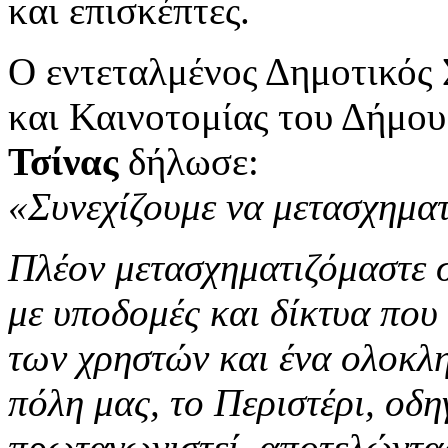
και επισκέπτες.
Ο εντεταλμένος Δημοτικός
και Καινοτομίας του Δήμου
Τσίνας
δήλωσε:
«Συνεχίζουμε να μετασχηματ
Πλέον μετασχηματιζόμαστε σ
με υποδομές και δίκτυα που 
των χρηστών και ένα ολοκλ
πόλη μας, το Περιστέρι, οδηγ
πρωταγωνιστεί, αποτελώντας