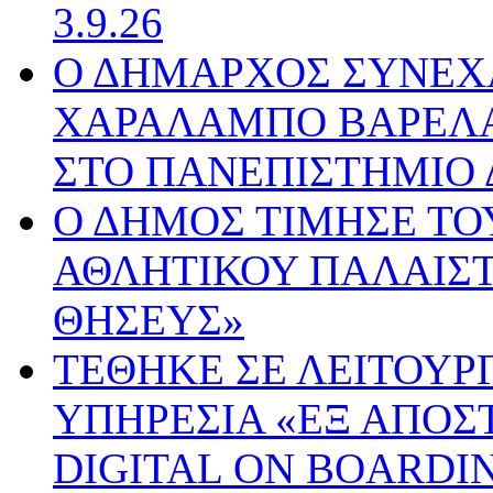
3.9.26
Ο ΔΗΜΑΡΧΟΣ ΣΥΝΕΧ
ΧΑΡΑΛΑΜΠΟ ΒΑΡΕΛΑ 
ΣΤΟ ΠΑΝΕΠΙΣΤΗΜΙΟ 
Ο ΔΗΜΟΣ ΤΙΜΗΣΕ ΤΟ
ΑΘΛΗΤΙΚΟΥ ΠΑΛΑΙΣΤ
ΘΗΣΕΥΣ»
ΤΕΘΗΚΕ ΣΕ ΛΕΙΤΟΥΡ
ΥΠΗΡΕΣΙΑ «ΕΞ ΑΠΟΣ
DIGITAL ON BOARDI