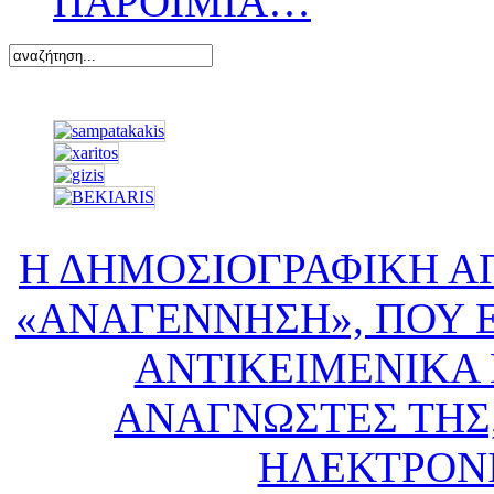
ΠΑΡΟΙΜΙΑ…
Η ΔΗΜΟΣΙΟΓΡΑΦΙΚΗ Α
«ΑΝΑΓΕΝΝΗΣΗ», ΠΟΥ Ε
ΑΝΤΙΚΕΙΜΕΝΙΚΑ 
ΑΝΑΓΝΩΣΤΕΣ ΤΗΣ,
ΗΛΕΚΤΡΟΝ