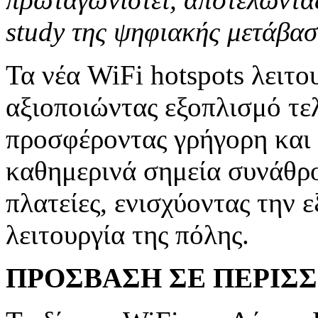
study της ψηφιακής μετάβασ
Τα νέα WiFi hotspots λειτο
αξιοποιώντας εξοπλισμό τελ
προσφέροντας γρήγορη και 
καθημερινά σημεία συνάθρο
πλατείες, ενισχύοντας την 
λειτουργία της πόλης.
ΠΡΟΣΒΑΣΗ ΣΕ ΠΕΡΙΣΣ