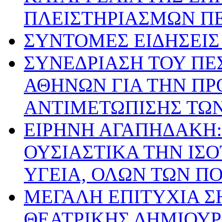
ΠΛΕΙΣΤΗΡΙΑΣΜΩΝ ΠΕ
ΣΥΝΤΟΜΕΣ ΕΙΔΗΣΕΙΣ Ι
ΣΥΝΕΔΡΙΑΣΗ ΤΟΥ ΠΕ
ΑΘΗΝΩΝ ΓΙΑ ΤΗΝ ΠΡ
ΑΝΤΙΜΕΤΩΠΙΣΗΣ ΤΩ
ΕΙΡΗΝΗ ΑΓΑΠΗΔΑΚΗ:
ΟΥΣΙΑΣΤΙΚΑ ΤΗΝ ΙΣ
ΥΓΕΙΑ, ΟΛΩΝ ΤΩΝ Π
ΜΕΓΑΛΗ ΕΠΙΤΥΧΙΑ Σ
ΘΕΑΤΡΙΚΗΣ ΔΗΜΙΟΥ