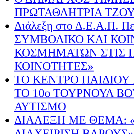
ΠΡΩΤΑΘΛΗΤΡΙΑ ΤΖΟ
Διάλεξη στο Δ.Ε.Α.Π. Π
ΣΥΜΒΟΛΙΚΟ ΚΑΙ ΚΟΙ
ΚΟΣΜΗΜΑΤΩΝ ΣΤΙΣ 
ΚΟΙΝΟΤΗΤΕΣ»
ΤΟ ΚΕΝΤΡΟ ΠΑΙΔΙΟΥ
ΤΟ 10ο ΤΟΥΡΝΟΥΑ B
ΑΥΤΙΣΜΟ
ΔΙΑΛΕΞΗ ΜΕ ΘΕΜΑ: 
ΔΙΑΧΕΙΡΙΣΗ ΒΑΡΟΥΣ