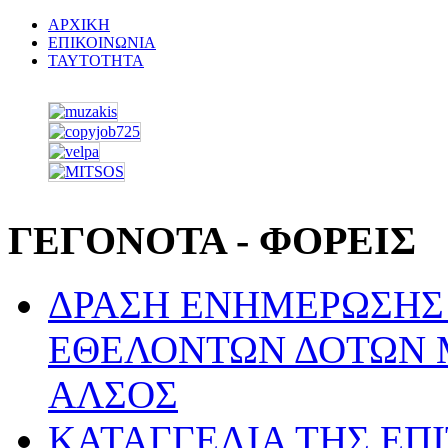
ΑΡΧΙΚΗ
ΕΠΙΚΟΙΝΩΝΙΑ
ΤΑΥΤΟΤΗΤΑ
ΓΕΓΟΝΟΤΑ - ΦΟΡΕΙΣ
ΔΡΑΣΗ ΕΝΗΜΕΡΩΣΗΣ 
ΕΘΕΛΟΝΤΩΝ ΔΟΤΩΝ 
ΑΛΣΟΣ
ΚΑΤΑΓΓΕΛΙΑ ΤΗΣ ΕΠ