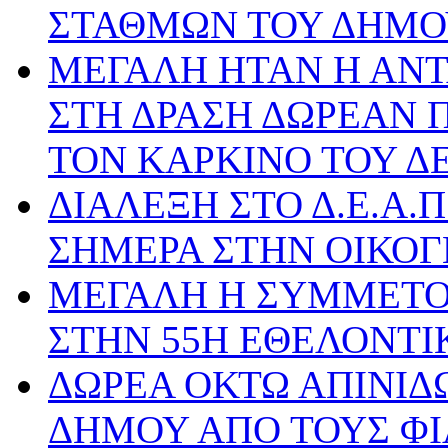
ΣΤΑΘΜΩΝ ΤΟΥ ΔΗΜΟ
ΜΕΓΑΛΗ ΗΤΑΝ Η ΑΝΤ
ΣΤΗ ΔΡΑΣΗ ΔΩΡΕΑΝ 
ΤΟΝ ΚΑΡΚΙΝΟ ΤΟΥ Δ
ΔΙΑΛΕΞΗ ΣΤΟ Δ.Ε.Α.Π
ΣΗΜΕΡΑ ΣΤΗΝ ΟΙΚΟΓ
ΜΕΓΑΛΗ Η ΣΥΜΜΕΤΟ
ΣΤΗΝ 55Η ΕΘΕΛΟΝΤΙ
ΔΩΡΕΑ ΟΚΤΩ ΑΠΙΝΙΔΩ
ΔΗΜΟΥ ΑΠΟ ΤΟΥΣ ΦΙ