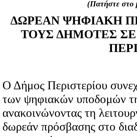
(Πατήστε στο μ
ΔΩΡΕΑΝ ΨΗΦΙΑΚΗ 
ΤΟΥΣ ΔΗΜΟΤΕΣ ΣΕ
ΠΕΡ
Ο Δήμος Περιστερίου συνεχί
των ψηφιακών υποδομών της
ανακοινώνοντας τη λειτουρ
δωρεάν πρόσβασης στο διαδ