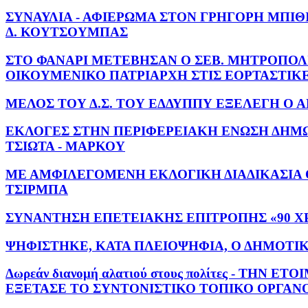
ΣΥΝΑΥΛΙΑ - ΑΦΙΕΡΩΜΑ ΣΤΟΝ ΓΡΗΓΟΡΗ ΜΠΙΘΙΚΩ
Δ. ΚΟΥΤΣΟΥΜΠΑΣ
ΣΤΟ ΦΑΝΑΡΙ ΜΕΤΕΒΗΣΑΝ Ο ΣΕΒ. ΜΗΤΡΟΠΟΛ
ΟΙΚΟΥΜΕΝΙΚΟ ΠΑΤΡΙΑΡΧΗ ΣΤΙΣ ΕΟΡΤΑΣΤΙΚΕΣ ΕΚΔ
ΜΕΛΟΣ ΤΟΥ Δ.Σ. ΤΟΥ ΕΔΔΥΠΠΥ ΕΞΕΛΕΓΗ Ο Α
ΕΚΛΟΓΕΣ ΣΤΗΝ ΠΕΡΙΦΕΡΕΙΑΚΗ ΕΝΩΣΗ ΔΗΜΩΝ
ΤΣΙΩΤΑ - ΜΑΡΚΟΥ
ΜΕ ΑΜΦΙΛΕΓΟΜΕΝΗ ΕΚΛΟΓΙΚΗ ΔΙΑΔΙΚΑΣΙΑ Ο
ΤΣΙΡΜΠΑ
ΣΥΝΑΝΤΗΣΗ ΕΠΕΤΕΙΑΚΗΣ ΕΠΙΤΡΟΠΗΣ «90 ΧΡ
ΨΗΦΙΣΤΗΚΕ, ΚΑΤΑ ΠΛΕΙΟΨΗΦΙΑ, Ο ΔΗΜΟΤΙΚ
Δωρεάν διανομή αλατιού στους πολίτες - Τ
ΕΞΕΤΑΣΕ ΤΟ ΣΥΝΤΟΝΙΣΤΙΚΟ ΤΟΠΙΚΟ ΟΡΓΑΝΟ (