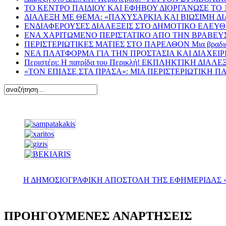
ΤΟ ΚΕΝΤΡΟ ΠΑΙΔΙΟΥ ΚΑΙ ΕΦΗΒΟΥ ΔΙΟΡΓΑΝΩΣΕ ΤΟ
ΔΙΑΛΕΞΗ ΜΕ ΘΕΜΑ: «ΠΑΧΥΣΑΡΚΙΑ ΚΑΙ ΒΙΩΣΙΜΗ Δ
ΕΝΔΙΑΦΕΡΟΥΣΕΣ ΔΙΑΛΕΞΕΙΣ ΣΤΟ ΔΗΜΟΤΙΚΟ ΕΛΕΥΘΕ
ΕΝΑ ΧΑΡΙΤΩΜΕΝΟ ΠΕΡΙΣΤΑΤΙΚΟ ΑΠΟ ΤΗΝ ΒΡΑΒΕΥΣ
ΠΕΡΙΣΤΕΡΙΩΤΙΚΕΣ ΜΑΤΙΕΣ ΣΤΟ ΠΑΡΕΛΘΟΝ Μια βραδιά του Άρ
ΝΕΑ ΠΛΑΤΦΟΡΜΑ ΓΙΑ ΤΗΝ ΠΡΟΣΤΑΣΙΑ ΚΑΙ ΔΙΑΧΕΙ
Περιστέρι: Η πατρίδα του Περικλή! ΕΚΠΛΗΚΤΙΚΗ 
«ΤΟΝ ΕΠΙΑΣΕ ΣΤΑ ΠΡΑΣΑ»: ΜΙΑ ΠΕΡΙΣΤΕΡΙΩΤΙΚΗ 
Η ΔΗΜΟΣΙΟΓΡΑΦΙΚΗ ΑΠΟΣΤΟΛΗ ΤΗΣ ΕΦΗΜΕΡΙΔΑΣ «
ΠΡΟΗΓΟΥΜΕΝΕΣ ΑΝΑΡΤΗΣΕΙΣ