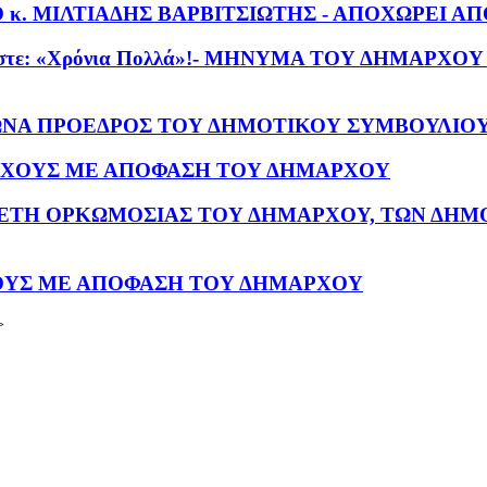
 κ. ΜΙΛΤΙΑΔΗΣ ΒΑΡΒΙΤΣΙΩΤΗΣ - ΑΠΟΧΩΡΕΙ Α
 ευχόμαστε: «Χρόνια Πολλά»!- ΜΗΝΥΜΑ ΤΟΥ ΔΗΜΑΡ
ΩΝΑ ΠΡΟΕΔΡΟΣ ΤΟΥ ΔΗΜΟΤΙΚΟΥ ΣΥΜΒΟΥΛΙΟΥ
ΡΧΟΥΣ ΜΕ ΑΠΟΦΑΣΗ ΤΟΥ ΔΗΜΑΡΧΟΥ
ΕΤΗ ΟΡΚΩΜΟΣΙΑΣ ΤΟΥ ΔΗΜΑΡΧΟΥ, ΤΩΝ ΔΗΜ
ΟΥΣ ΜΕ ΑΠΟΦΑΣΗ ΤΟΥ ΔΗΜΑΡΧΟΥ
>