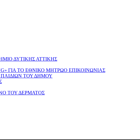
ΜΙΟ ΔΥΤΙΚΗΣ ΑΤΤΙΚΗΣ
NG» ΓΙΑ ΤΟ ΕΘΝΙΚΟ ΜΗΤΡΩΟ ΕΠΙΚΟΙΝΩΝΙΑΣ
 ΠΑΙΔΙΩΝ ΤΟΥ ΔΗΜΟΥ
Σ
ΝΟ ΤΟΥ ΔΕΡΜΑΤΟΣ