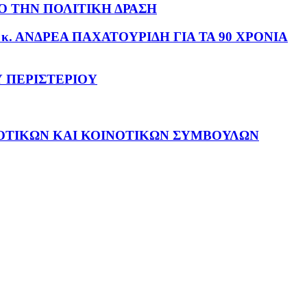
ΠΟ ΤΗΝ ΠΟΛΙΤΙΚΗ ΔΡΑΣΗ
ΧΟΥ κ. ΑΝΔΡΕΑ ΠΑΧΑΤΟΥΡΙΔΗ ΓΙΑ ΤΑ 90 ΧΡΟΝΙΑ
 ΠΕΡΙΣΤΕΡΙΟΥ
ΟΤΙΚΩΝ ΚΑΙ ΚΟΙΝΟΤΙΚΩΝ ΣΥΜΒΟΥΛΩΝ