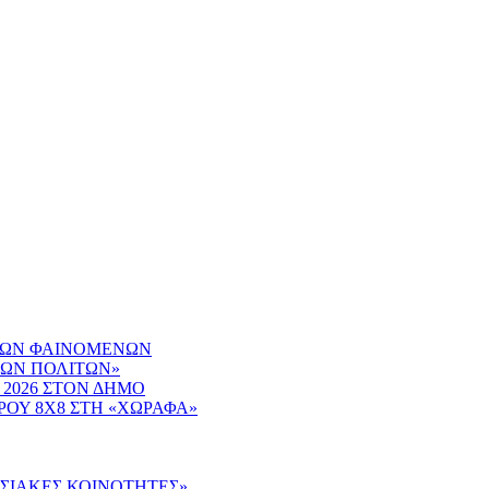
ΙΚΩΝ ΦΑΙΝΟΜΕΝΩΝ
ΤΩΝ ΠΟΛΙΤΩΝ»
 2026 ΣΤΟΝ ΔΗΜΟ
ΟΥ 8Χ8 ΣΤΗ «ΧΩΡΑΦΑ»
ΔΟΣΙΑΚΕΣ ΚΟΙΝΟΤΗΤΕΣ»