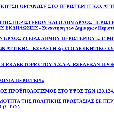
ΤΣΗ ΟΡΓΑΝΩΣΕ ΣΤΟ ΠΕΡΙΣΤΕΡΙ Η Κ.Ο. ΑΤΤΙΚΗΣ
ΙΤΗΣ ΠΕΡΙΣΤΕΡΙΟΥ ΚΑΙ Ο ΔΗΜΑΡΧΟΣ ΠΕΡΙΣΤ
ΗΛΩΣΕΙΣ - Συνάντηση των Δημάρχων Περιστερί
ΝΤ/ΡΧΟΣ ΥΓΕΙΑΣ ΔΗΜΟΥ ΠΕΡΙΣΤΕΡΙΟΥ κ. Γ. 
 ΑΤΤΙΚΗΣ - ΕΞΕΛΕΓΗ 3η ΣΤΟ ΔΙΟΙΚΗΤΙΚΟ Σ
Ι ΕΚΛΕΚΤΟΡΕΣ ΤΟΥ Α.Σ.Δ.Α. ΕΞΕΛΕΞΑΝ ΠΡΟ
ΟΝΙΑ ΠΕΡΙΣΤΕΡΙ»
ΟΣ ΠΡΟΫΠΟΛΟΓΙΣΜΟΣ ΣΤΟ ΥΨΟΣ ΤΩΝ 123.124.
ΗΝ ΕΤΟΙΜΟΤΗΤΑ ΤΗΣ ΠΟΛΙΤΙΚΗΣ ΠΡΟΣΤΑΣΙΑΣ ΣΕ
Σ.Τ.Ο.)