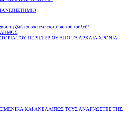
 ΠΑΝΕΠΙΣΤΗΜΙΟ
τη ζωή του για ένα εισιτήριο τού τρόλεϋ!
Ο ΔΗΜΟΣ
ΙΣΤΟΡΙΑ ΤΟΥ ΠΕΡΙΣΤΕΡΙΟΥ ΑΠΟ ΤΑ ΑΡΧΑΙΑ ΧΡΟΝΙΑ»
ΕΙΜΕΝΙΚΑ ΚΑΙ ΑΝΕΛΛΙΠΩΣ ΤΟΥΣ ΑΝΑΓΝΩΣΤΕΣ ΤΗΣ,