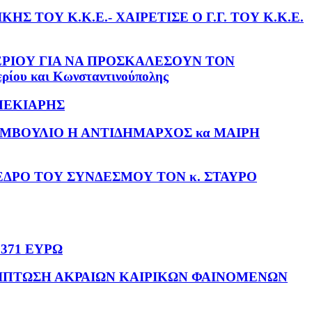
 ΤΟΥ Κ.Κ.Ε.- ΧΑΙΡΕΤΙΣΕ Ο Γ.Γ. ΤΟΥ Κ.Κ.Ε.
ΕΡΙΟΥ ΓΙΑ ΝΑ ΠΡΟΣΚΑΛΕΣΟΥΝ ΤΟΝ
ου και Κωνσταντινούπολης
ΜΠΕΚΙΑΡΗΣ
ΥΜΒΟΥΛΙΟ Η ΑΝΤΙΔΗΜΑΡΧΟΣ κα ΜΑΙΡΗ
ΕΔΡΟ ΤΟΥ ΣΥΝΔΕΣΜΟΥ ΤΟΝ κ. ΣΤΑΥΡΟ
371 ΕΥΡΩ
 ΠΕΡΙΠΤΩΣΗ ΑΚΡΑΙΩΝ ΚΑΙΡΙΚΩΝ ΦΑΙΝΟΜΕΝΩΝ