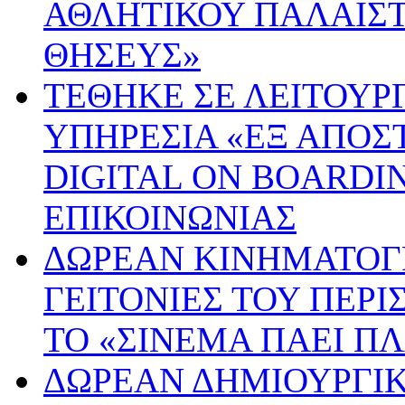
ΑΘΛΗΤΙΚΟΥ ΠΑΛΑΙΣΤ
ΘΗΣΕΥΣ»
ΤΕΘΗΚΕ ΣΕ ΛΕΙΤΟΥΡ
ΥΠΗΡΕΣΙΑ «ΕΞ ΑΠΟΣ
DIGITAL ON BOARDI
ΕΠΙΚΟΙΝΩΝΙΑΣ
ΔΩΡΕΑΝ ΚΙΝΗΜΑΤΟΓΡ
ΓΕΙΤΟΝΙΕΣ ΤΟΥ ΠΕΡ
ΤΟ «ΣΙΝΕΜΑ ΠΑΕΙ ΠΛ
ΔΩΡΕΑΝ ΔΗΜΙΟΥΡΓΙ