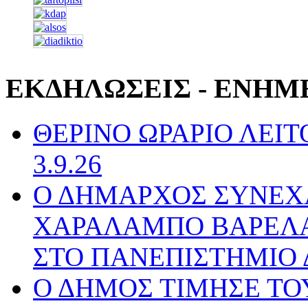
ΕΚΔΗΛΩΣΕΙΣ - ΕΝΗΜ
ΘΕΡΙΝΟ ΩΡΑΡΙΟ ΛΕΙΤΟ
3.9.26
Ο ΔΗΜΑΡΧΟΣ ΣΥΝΕΧ
ΧΑΡΑΛΑΜΠΟ ΒΑΡΕΛΑ 
ΣΤΟ ΠΑΝΕΠΙΣΤΗΜΙΟ 
Ο ΔΗΜΟΣ ΤΙΜΗΣΕ ΤΟ