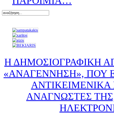
ΠΑΡΟΙΜΙΑ…
Η ΔΗΜΟΣΙΟΓΡΑΦΙΚΗ Α
«ΑΝΑΓΕΝΝΗΣΗ», ΠΟΥ Ε
ΑΝΤΙΚΕΙΜΕΝΙΚΑ 
ΑΝΑΓΝΩΣΤΕΣ ΤΗΣ,
ΗΛΕΚΤΡΟΝ