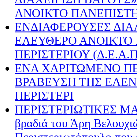
ΑΝΟΙΚΤΟ ΠΑΝΕΠΙΣΤ
ΕΝΔΙΑΦΕΡΟΥΣΕΣ ΔΙΑ
ΕΛΕΥΘΕΡΟ ΑΝΟΙΚΤΟ
ΠΕΡΙΣΤΕΡΙΟΥ (Δ.Ε.Α.Π
ΕΝΑ ΧΑΡΙΤΩΜΕΝΟ ΠΕ
ΒΡΑΒΕΥΣΗ ΤΗΣ ΕΛΕΝ
ΠΕΡΙΣΤΕΡΙ
ΠΕΡΙΣΤΕΡΙΩΤΙΚΕΣ Μ
βραδιά του Άρη Βελουχιώ
Περιστεριωτόπουλο που έ