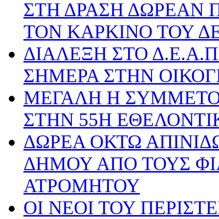
ΣΤΗ ΔΡΑΣΗ ΔΩΡΕΑΝ 
ΤΟΝ ΚΑΡΚΙΝΟ ΤΟΥ Δ
ΔΙΑΛΕΞΗ ΣΤΟ Δ.Ε.Α.Π
ΣΗΜΕΡΑ ΣΤΗΝ ΟΙΚΟΓ
ΜΕΓΑΛΗ Η ΣΥΜΜΕΤΟ
ΣΤΗΝ 55Η ΕΘΕΛΟΝΤΙ
ΔΩΡΕΑ ΟΚΤΩ ΑΠΙΝΙΔΩ
ΔΗΜΟΥ ΑΠΟ ΤΟΥΣ ΦΙ
ΑΤΡΟΜΗΤΟΥ
ΟΙ ΝΕΟΙ ΤΟΥ ΠΕΡΙΣ