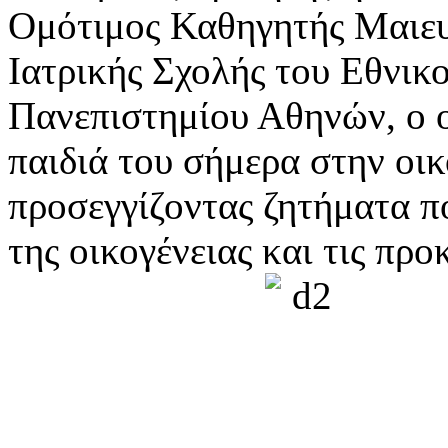
Ομότιμος Καθηγητής Μαιευτ
Ιατρικής Σχολής του Εθνικ
Πανεπιστημίου Αθηνών, ο ο
παιδιά του σήμερα στην οικ
προσεγγίζοντας ζητήματα 
της οικογένειας και τις προ