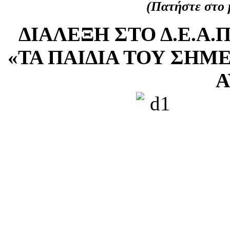
(Πατήστε στο μ
ΔΙΑΛΕΞΗ ΣΤΟ Δ.Ε.Α.
«ΤΑ ΠΑΙΔΙΑ ΤΟΥ ΣΗΜ
Α