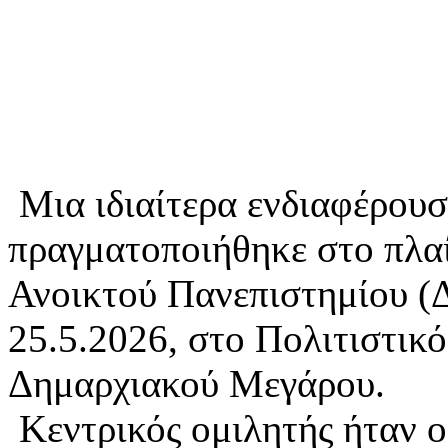
Μια ιδιαίτερα ενδιαφέρουσ
πραγματοποιήθηκε στο πλα
Ανοικτού Πανεπιστημίου (Δ
25.5.2026, στο Πολιτιστικ
Δημαρχιακού Μεγάρου.
Κεντρικός ομιλητής ήταν ο