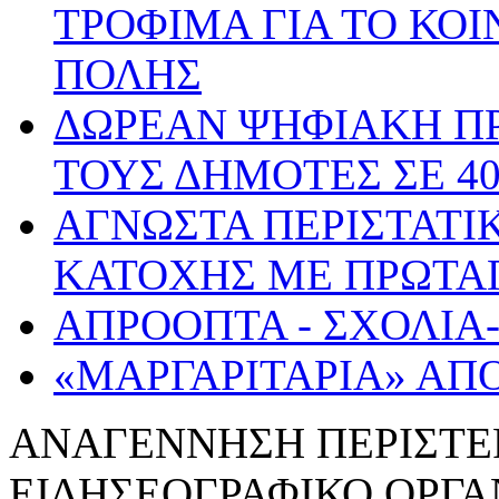
ΤΡΟΦΙΜΑ ΓΙΑ ΤΟ ΚΟ
ΠΟΛΗΣ
ΔΩΡΕΑΝ ΨΗΦΙΑΚΗ ΠΡ
ΤΟΥΣ ΔΗΜΟΤΕΣ ΣΕ 4
ΑΓΝΩΣΤΑ ΠΕΡΙΣΤΑΤΙ
ΚΑΤΟΧΗΣ ΜΕ ΠΡΩΤΑΓ
ΑΠΡΟΟΠΤΑ - ΣΧΟΛΙΑ
«ΜΑΡΓΑΡΙΤΑΡΙΑ» ΑΠ
ΑΝΑΓΕΝNΗΣΗ ΠΕΡΙΣΤΕ
ΕΙΔΗΣΕΟΓΡΑΦΙΚΟ ΟΡΓ