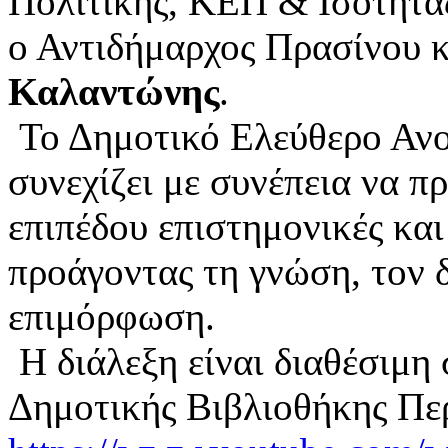
Πολιτικής, ΚΕΠ & Ισότητα
ο Αντιδήμαρχος Πρασίνου 
Καλαντώνης
.
Το Δημοτικό Ελεύθερο Ανο
συνεχίζει με συνέπεια να π
επιπέδου επιστημονικές και
προάγοντας τη γνώση, τον δ
επιμόρφωση.
Η διάλεξη είναι διαθέσιμη
Δημοτικής Βιβλιοθήκης Πε