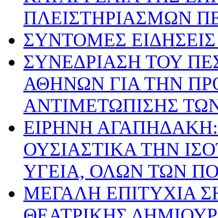
ΠΛΕΙΣΤΗΡΙΑΣΜΩΝ ΠΕ
ΣΥΝΤΟΜΕΣ ΕΙΔΗΣΕΙΣ Ι
ΣΥΝΕΔΡΙΑΣΗ ΤΟΥ ΠΕ
ΑΘΗΝΩΝ ΓΙΑ ΤΗΝ ΠΡ
ΑΝΤΙΜΕΤΩΠΙΣΗΣ ΤΩ
ΕΙΡΗΝΗ ΑΓΑΠΗΔΑΚΗ:
ΟΥΣΙΑΣΤΙΚΑ ΤΗΝ ΙΣ
ΥΓΕΙΑ, ΟΛΩΝ ΤΩΝ Π
ΜΕΓΑΛΗ ΕΠΙΤΥΧΙΑ Σ
ΘΕΑΤΡΙΚΗΣ ΔΗΜΙΟΥ