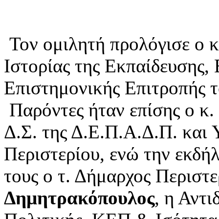
Τον ομιλητή προλόγισε ο 
Ιστορίας της Εκπαίδευσης, 
Επιστημονικής Επιτροπής τ
Παρόντες ήταν επίσης ο κ.
Δ.Σ. της Δ.Ε.Π.Α.Δ.Π. και
Περιστερίου, ενώ την εκδή
τους ο τ. Δήμαρχος Περιστε
Δημητρακόπουλος
, η Αντ