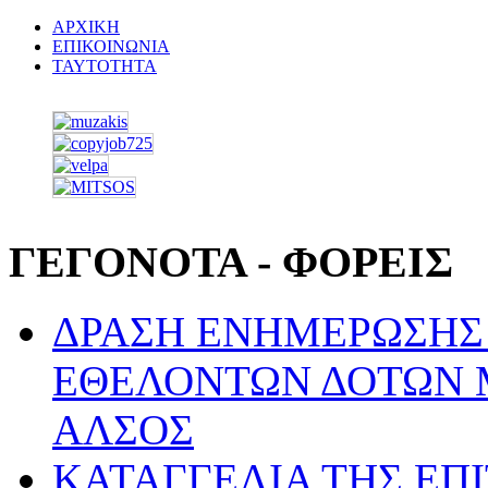
ΑΡΧΙΚΗ
ΕΠΙΚΟΙΝΩΝΙΑ
ΤΑΥΤΟΤΗΤΑ
ΓΕΓΟΝΟΤΑ - ΦΟΡΕΙΣ
ΔΡΑΣΗ ΕΝΗΜΕΡΩΣΗΣ 
ΕΘΕΛΟΝΤΩΝ ΔΟΤΩΝ 
ΑΛΣΟΣ
ΚΑΤΑΓΓΕΛΙΑ ΤΗΣ ΕΠ