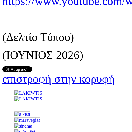
https://www.youtube.com
(Δελτίο Τύπου)
(ΙΟΥΝΙΟΣ 2026)
επιστροφή στην κορυφή