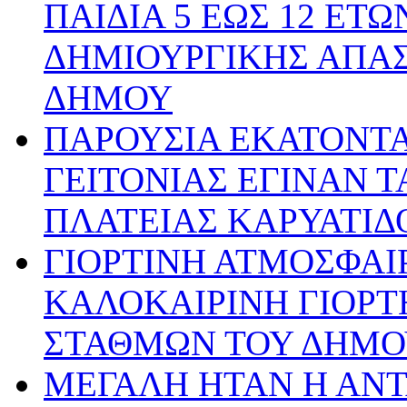
ΠΑΙΔΙΑ 5 ΕΩΣ 12 ΕΤ
ΔΗΜΙΟΥΡΓΙΚΗΣ ΑΠΑ
ΔΗΜΟΥ
ΠΑΡΟΥΣΙΑ ΕΚΑΤΟΝΤ
ΓΕΙΤΟΝΙΑΣ ΕΓΙΝΑΝ Τ
ΠΛΑΤΕΙΑΣ ΚΑΡΥΑΤΙΔ
ΓΙΟΡΤΙΝΗ ΑΤΜΟΣΦΑΙ
ΚΑΛΟΚΑΙΡΙΝΗ ΓΙΟΡ
ΣΤΑΘΜΩΝ ΤΟΥ ΔΗΜΟ
ΜΕΓΑΛΗ ΗΤΑΝ Η ΑΝΤ