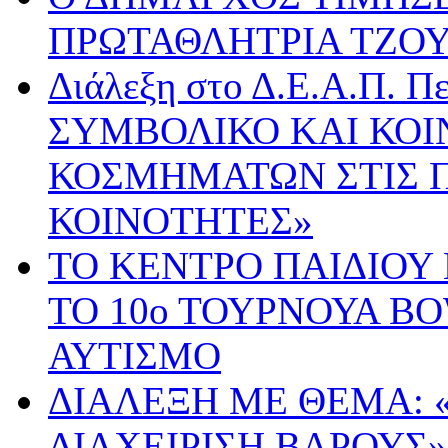
ΠΡΩΤΑΘΛΗΤΡΙΑ ΤΖΟ
Διάλεξη στο Δ.Ε.Α.Π. Π
ΣΥΜΒΟΛΙΚΟ ΚΑΙ ΚΟΙ
ΚΟΣΜΗΜΑΤΩΝ ΣΤΙΣ 
ΚΟΙΝΟΤΗΤΕΣ»
ΤΟ ΚΕΝΤΡΟ ΠΑΙΔΙΟΥ
ΤΟ 10ο ΤΟΥΡΝΟΥΑ B
ΑΥΤΙΣΜΟ
ΔΙΑΛΕΞΗ ΜΕ ΘΕΜΑ: 
ΔΙΑΧΕΙΡΙΣΗ ΒΑΡΟΥΣ