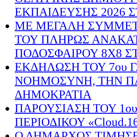
ΕΚΠΑΙΔΕΥΣΗΣ 2026 
ΜΕ ΜΕΓΑΛΗ ΣΥΜΜΕΤ
ΤΟΥ ΠΛΗΡΩΣ ΑΝΑΚΑ
ΠΟΔΟΣΦΑΙΡΟΥ 8Χ8 Σ
ΕΚΔΗΛΩΣΗ ΤΟΥ 7ου Γ
ΝΟΗΜΟΣΥΝΗ, ΤΗΝ Π
ΔΗΜΟΚΡΑΤΙΑ
ΠΑΡΟΥΣΙΑΣΗ ΤΟΥ 1ο
ΠΕΡΙΟΔΙΚΟΥ «Cloud.
Ο ΔΗΜΑΡΧΟΣ ΤΙΜΗΣΕ